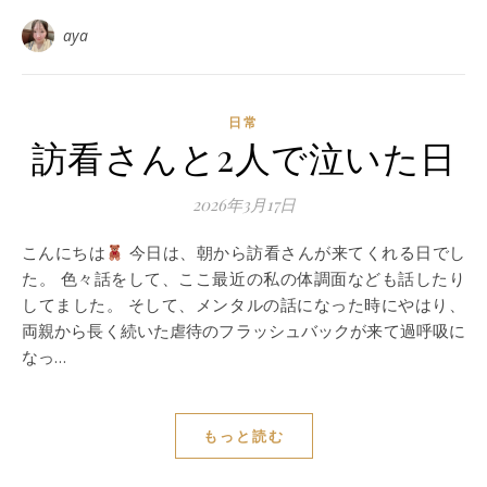
aya
日常
訪看さんと2人で泣いた日
2026年3月17日
こんにちは
今日は、朝から訪看さんが来てくれる日でし
た。 色々話をして、ここ最近の私の体調面なども話したり
してました。 そして、メンタルの話になった時にやはり、
両親から長く続いた虐待のフラッシュバックが来て過呼吸に
なっ…
もっと読む