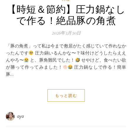
【時短＆節約】圧力鍋なし
で作る！絶品豚の角煮
2026年3月30日
「豚の角煮」って私は今まで敷居がたく感じていて作れなか
ったんです
圧力鍋いるんかな〜？味付けどうしたらええ
んやろ〜
と、豚角難民でした！
せやけど、食べたい欲
が勝って作ってみました！
圧力鍋なしで作る！簡単
豚…
もっと読む
aya