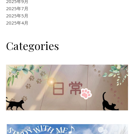
2025年9月
2025年7月
2025年5月
2025年4月
Categories