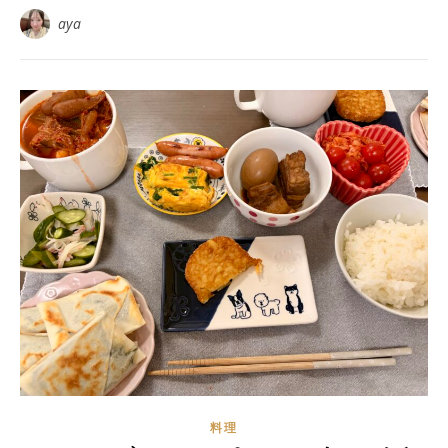
aya
料理