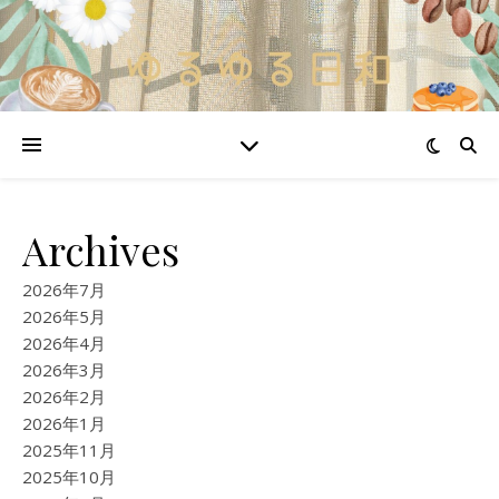
Archives
2026年7月
2026年5月
2026年4月
2026年3月
2026年2月
2026年1月
2025年11月
2025年10月