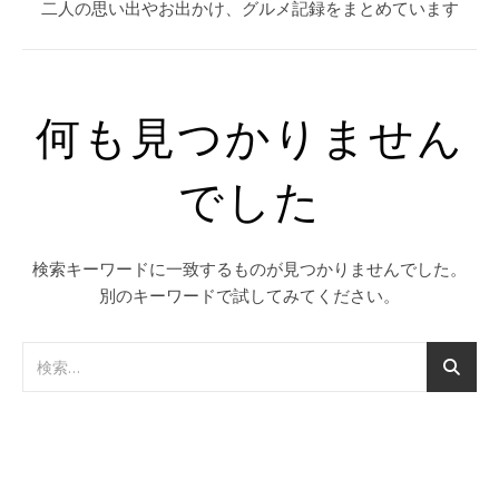
二人の思い出やお出かけ、グルメ記録をまとめています
何も見つかりません
でした
検索キーワードに一致するものが見つかりませんでした。
別のキーワードで試してみてください。