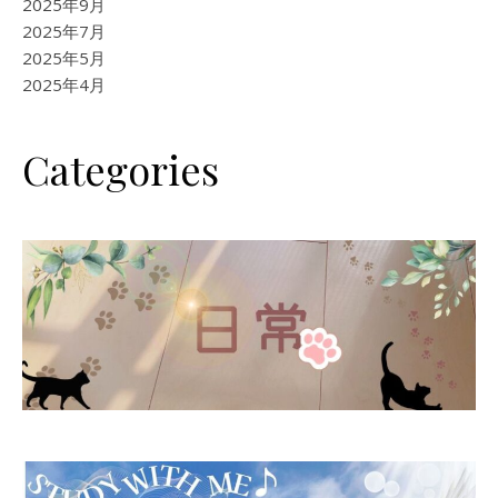
2025年9月
2025年7月
2025年5月
2025年4月
Categories