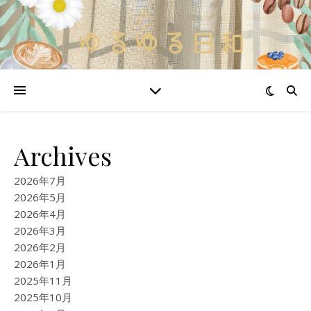
Archives
2026年7月
2026年5月
2026年4月
2026年3月
2026年2月
2026年1月
2025年11月
2025年10月