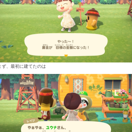
まず、最初に建てたのは