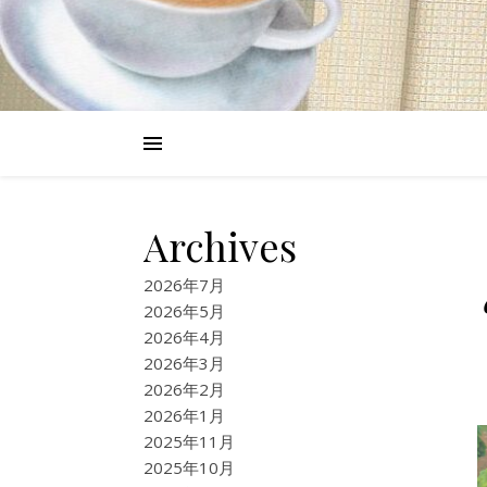
Archives
2026年7月
2026年5月
2026年4月
2026年3月
2026年2月
2026年1月
2025年11月
2025年10月