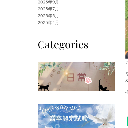
2025年9月
2025年7月
2025年5月
2025年4月
Categories