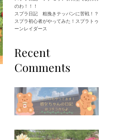
のわ！！！
スプラ日記 粗挽きテッパンに苦戦！？
スプラ初心者がやってみた！スプラトゥ
ーンレイダース
Recent
Comments