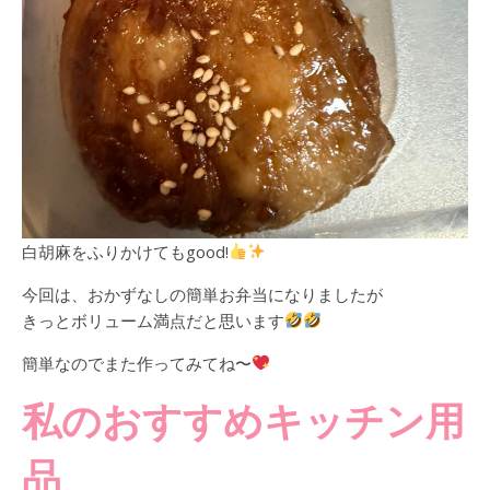
白胡麻をふりかけてもgood!
今回は、おかずなしの簡単お弁当になりましたが
きっとボリューム満点だと思います
簡単なのでまた作ってみてね〜
私のおすすめキッチン用
品