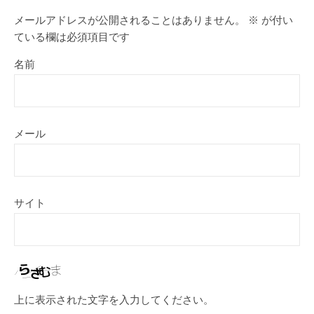
メールアドレスが公開されることはありません。
※
が付い
ている欄は必須項目です
名前
メール
サイト
上に表示された文字を入力してください。