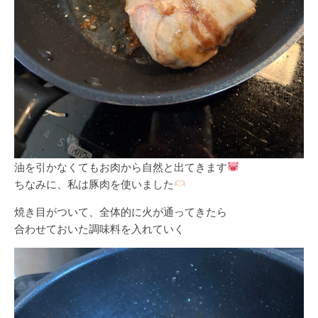
油を引かなくてもお肉から自然と出てきます
ちなみに、私は豚肉を使いました
焼き目がついて、全体的に火が通ってきたら
合わせておいた調味料を入れていく