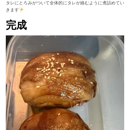
タレにとろみがついて全体的にタレが絡むように煮詰めてい
きます
完成