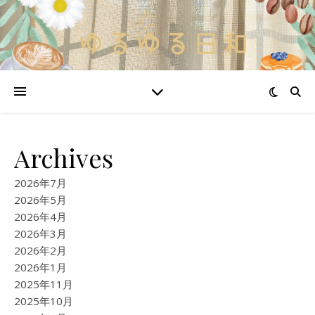
Archives
2026年7月
2026年5月
2026年4月
2026年3月
2026年2月
2026年1月
2025年11月
2025年10月