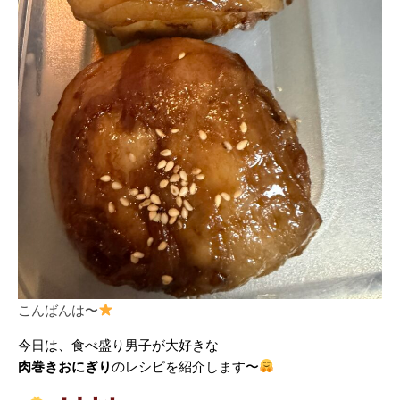
こんばんは〜
今日は、食べ盛り男子が大好きな
肉巻きおにぎり
のレシピを紹介します〜