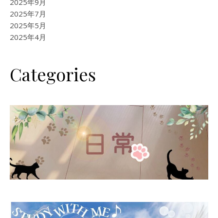
2025年9月
2025年7月
2025年5月
2025年4月
Categories