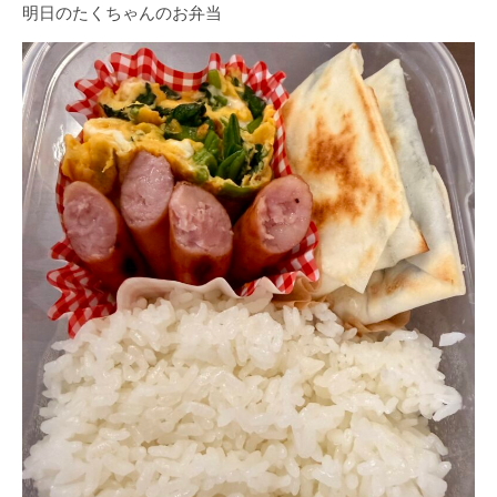
明日のたくちゃんのお弁当