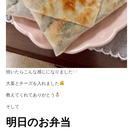
焼いたらこんな感じになりました
大葉とチーズを入れました
教えてくれてありがとう
そして
明日のお弁当