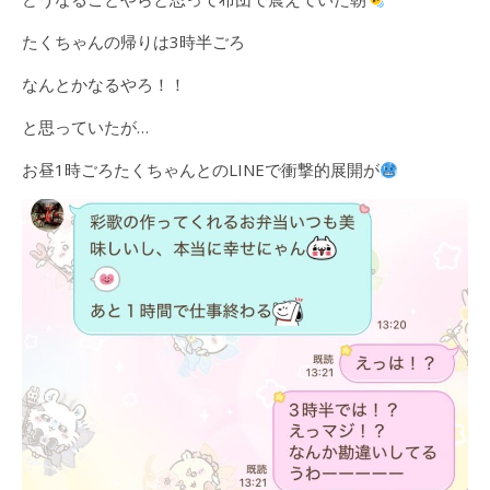
たくちゃんの帰りは3時半ごろ
なんとかなるやろ！！
と思っていたが…
お昼1時ごろたくちゃんとのLINEで衝撃的展開が