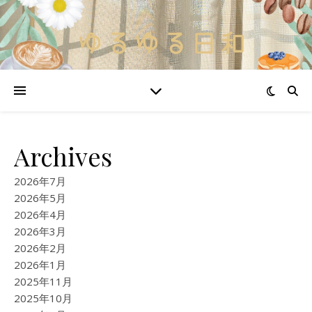
Archives
2026年7月
2026年5月
2026年4月
2026年3月
2026年2月
2026年1月
2025年11月
2025年10月