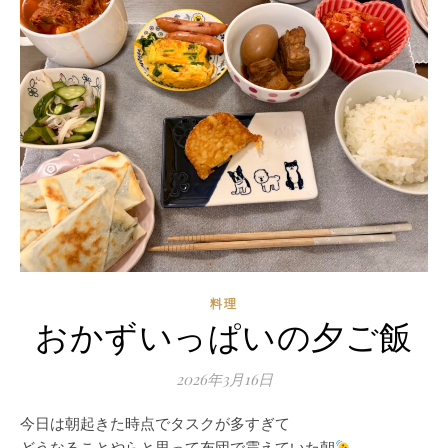
料理
おかずいっぱいの夕ご飯
2026年3月16日
今日は朝起きた時点でタスクが多すぎて
どうなることやらと思って布団で震えていた朝