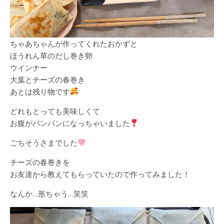
ちゃあちゃんが作ってくれたおかずと
ほうれん草のだし巻き卵
ウインナー
大葉とチーズの春巻き
あとは残り物です
どれもとっても美味しくて
お腹がパンパンになっちゃいました
ごちそうさまでした
チーズの春巻きを
お友達から教えてもらっていたので作ってみました！
なんか…形ちゃう…笑笑