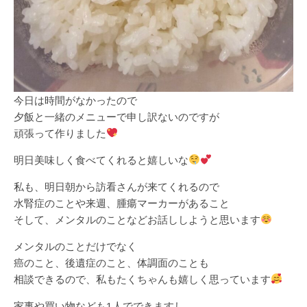
今日は時間がなかったので
夕飯と一緒のメニューで申し訳ないのですが
頑張って作りました
明日美味しく食べてくれると嬉しいな
私も、明日朝から訪看さんが来てくれるので
水腎症のことや来週、腫瘍マーカーがあること
そして、メンタルのことなどお話ししようと思います
メンタルのことだけでなく
癌のこと、後遺症のこと、体調面のことも
相談できるので、私もたくちゃんも嬉しく思っています
家事や買い物なども1人でできますし