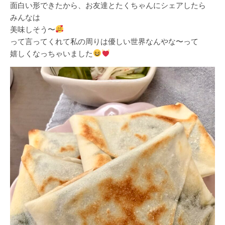
面白い形できたから、お友達とたくちゃんにシェアしたら
みんなは
美味しそう〜
って言ってくれて私の周りは優しい世界なんやな〜って
嬉しくなっちゃいました