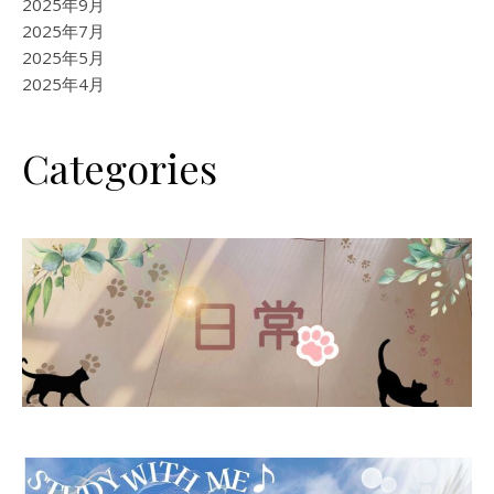
2025年9月
2025年7月
2025年5月
2025年4月
Categories