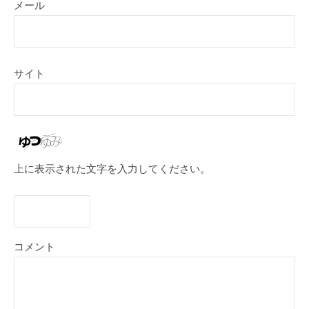
メール
サイト
上に表示された文字を入力してください。
コメント