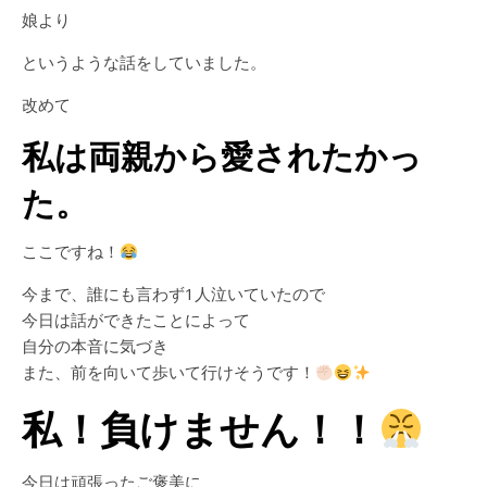
娘より
というような話をしていました。
改めて
私は両親から愛されたかっ
た。
ここですね！
今まで、誰にも言わず1人泣いていたので
今日は話ができたことによって
自分の本音に気づき
また、前を向いて歩いて行けそうです！
私！負けません！！
今日は頑張ったご褒美に