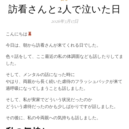
訪看さんと2人で泣いた日
2026年3月17日
こんにちは
今日は、朝から訪看さんが来てくれる日でした。
色々話をして、ここ最近の私の体調面なども話したりしてま
した。
そして、メンタルの話になった時に
やはり、両親から長く続いた虐待のフラッシュバックが来て
過呼吸になってしまうことも話しました。
そして、私が実家でどういう状況だったのか
どういう虐待だったのかも少しばかりですが話しました。
その後に、私の今両親への気持ちも話しました。