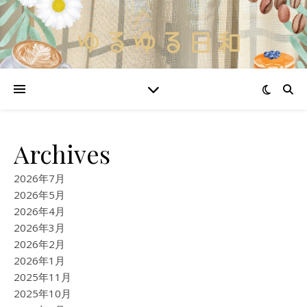
Archives
2026年7月
2026年5月
2026年4月
2026年3月
2026年2月
2026年1月
2025年11月
2025年10月