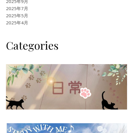
2025年9月
2025年7月
2025年5月
2025年4月
Categories