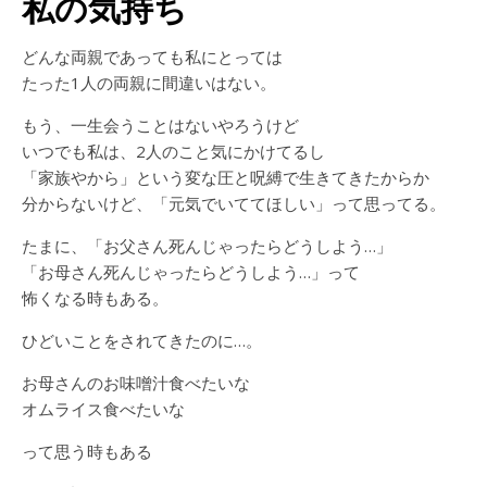
私の気持ち
どんな両親であっても私にとっては
たった1人の両親に間違いはない。
もう、一生会うことはないやろうけど
いつでも私は、2人のこと気にかけてるし
「家族やから」という変な圧と呪縛で生きてきたからか
分からないけど、「元気でいててほしい」って思ってる。
たまに、「お父さん死んじゃったらどうしよう…」
「お母さん死んじゃったらどうしよう…」って
怖くなる時もある。
ひどいことをされてきたのに…。
お母さんのお味噌汁食べたいな
オムライス食べたいな
って思う時もある