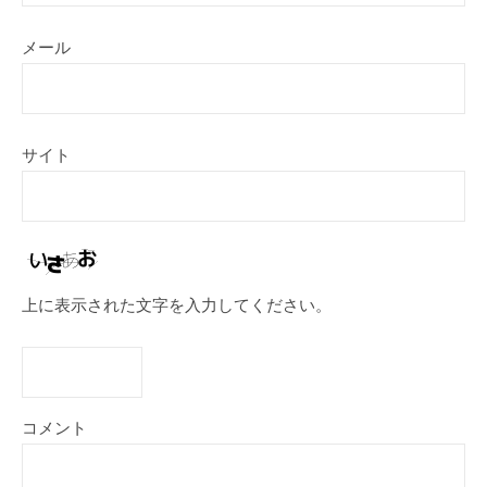
メール
サイト
上に表示された文字を入力してください。
コメント