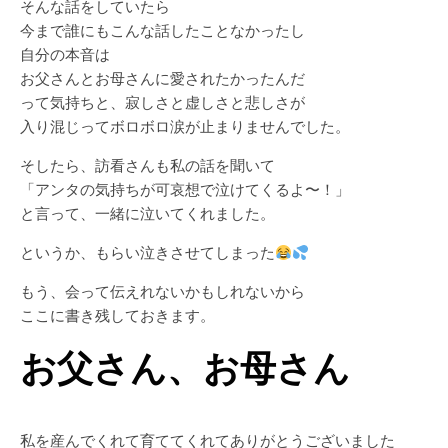
そんな話をしていたら
今まで誰にもこんな話したことなかったし
自分の本音は
お父さんとお母さんに愛されたかったんだ
って気持ちと、寂しさと虚しさと悲しさが
入り混じってボロボロ涙が止まりませんでした。
そしたら、訪看さんも私の話を聞いて
「アンタの気持ちが可哀想で泣けてくるよ〜！」
と言って、一緒に泣いてくれました。
というか、もらい泣きさせてしまった
もう、会って伝えれないかもしれないから
ここに書き残しておきます。
お父さん、お母さん
私を産んでくれて育ててくれてありがとうございました