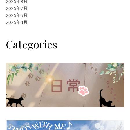
2025年9月
2025年7月
2025年5月
2025年4月
Categories