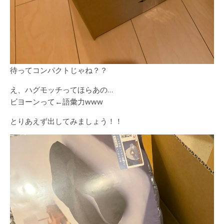
待ってコンパクトじゃね？？
え、ハグモッチってほらあの…
ビヨーンって←語彙力www
とりあえず出してみましょう！！