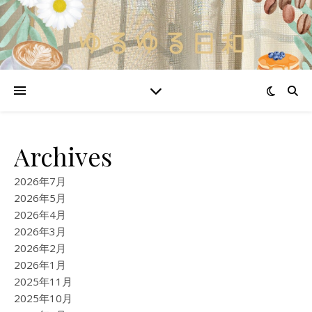
Archives
2026年7月
2026年5月
2026年4月
2026年3月
2026年2月
2026年1月
2025年11月
2025年10月