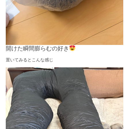
開けた瞬間膨らむの好き
置いてみるとこんな感じ