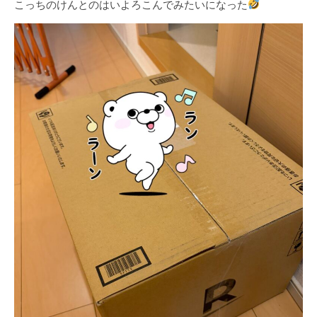
こっちのけんとのはいよろこんでみたいになった