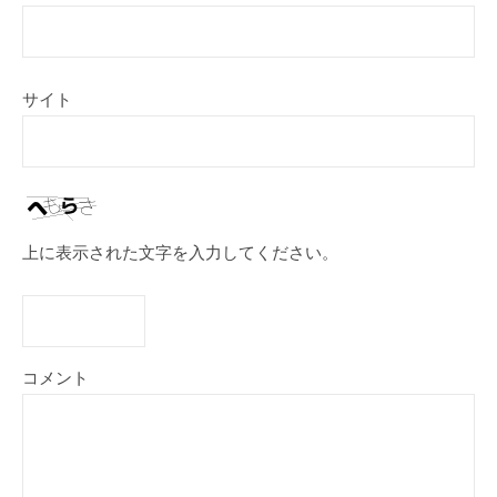
サイト
上に表示された文字を入力してください。
コメント