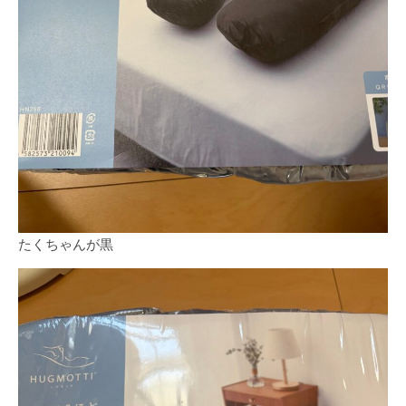
たくちゃんが黒