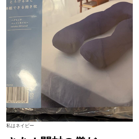
私はネイビー