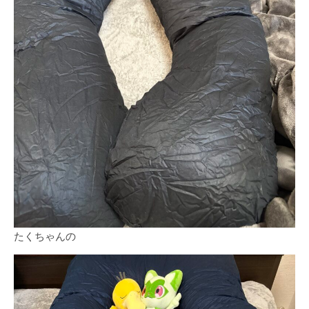
たくちゃんの