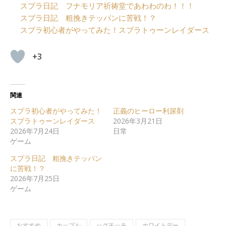
スプラ日記 フナモリア祈祷堂であわわのわ！！！
スプラ日記 粗挽きテッパンに苦戦！？
スプラ初心者がやってみた！スプラトゥーンレイダース
+3
関連
スプラ初心者がやってみた！
正義のヒーロー利尿剤
スプラトゥーンレイダース
2026年3月21日
2026年7月24日
日常
ゲーム
スプラ日記 粗挽きテッパン
に苦戦！？
2026年7月25日
ゲーム
おすすめ
カップル
ハグモッチ
ホワイトデー