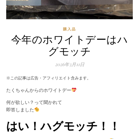
購入品
今年のホワイトデーはハ
グモッチ
2026年3月11日
※この記事は広告・アフィリエイト含みます。
たくちゃんからのホワイトデー
何が欲しい？って聞かれて
即答しました
はい！ハグモッチ！！