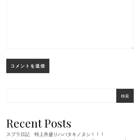
検索
Recent Posts
スプラ日記 特上舟盛りハバタキノヌシ！！！