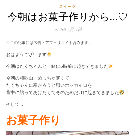
スイーツ
今朝はお菓子作りから…♡
2026年3月11日
※この記事には広告・アフェリエイト含みます。
おはようございます
今朝はたくちゃんと一緒に5時前に起きてきました
今朝の和歌山、めっちゃ寒くて
たくちゃんに寒かろうと思いホッカイロを
背中に貼ってあげたくてそのためだけに起きてきました
そして…
お菓子作り