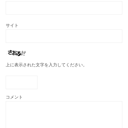
サイト
上に表示された文字を入力してください。
コメント