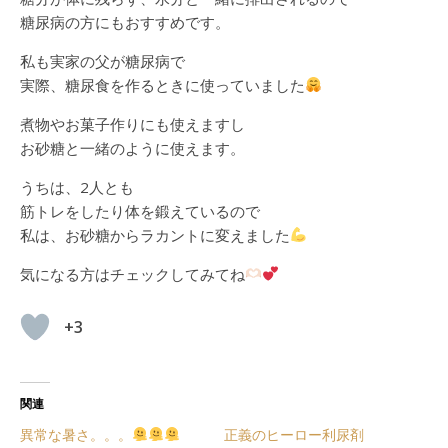
糖尿病の方にもおすすめです。
私も実家の父が糖尿病で
実際、糖尿食を作るときに使っていました
煮物やお菓子作りにも使えますし
お砂糖と一緒のように使えます。
うちは、2人とも
筋トレをしたり体を鍛えているので
私は、お砂糖からラカントに変えました
気になる方はチェックしてみてね
+3
関連
異常な暑さ。。。
正義のヒーロー利尿剤