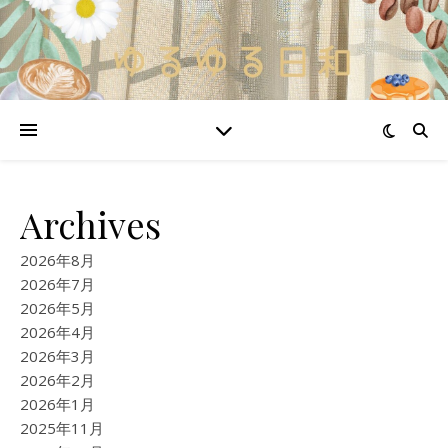
Archives
2026年8月
2026年7月
2026年5月
2026年4月
2026年3月
2026年2月
2026年1月
2025年11月