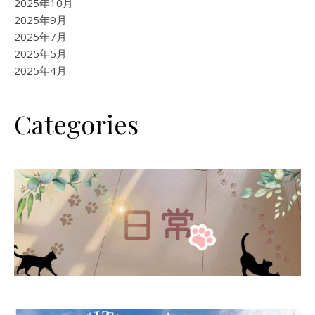
2025年10月
2025年9月
2025年7月
2025年5月
2025年4月
Categories