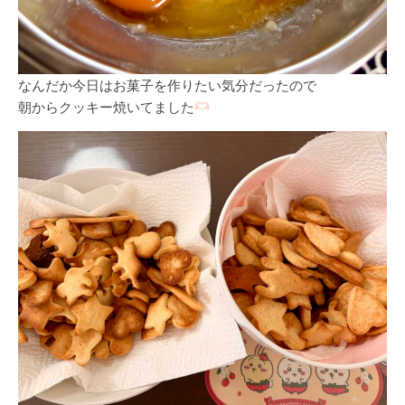
なんだか今日はお菓子を作りたい気分だったので
朝からクッキー焼いてました