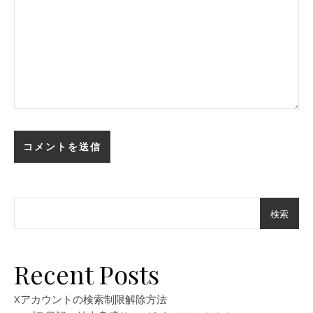
検索
Recent Posts
Xアカウントの検索制限解除方法