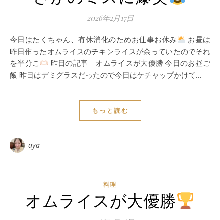
2026年2月17日
今日はたくちゃん、有休消化のためお仕事お休み
お昼は
昨日作ったオムライスのチキンライスが余っていたのでそれ
を半分こ
昨日の記事 オムライスが大優勝 今日のお昼ご
飯 昨日はデミグラスだったので今日はケチャップかけて…
もっと読む
aya
料理
オムライスが大優勝