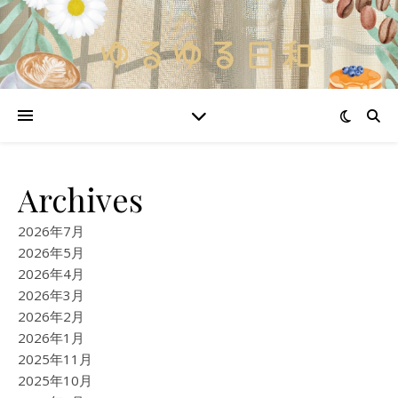
Archives
2026年7月
2026年5月
2026年4月
2026年3月
2026年2月
2026年1月
2025年11月
2025年10月