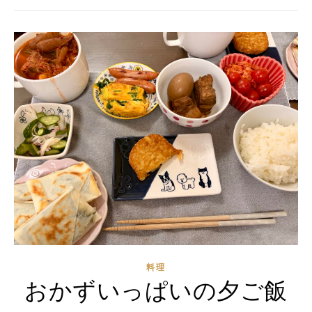
料理
おかずいっぱいの夕ご飯