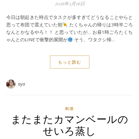
2026年3月16日
今日は朝起きた時点でタスクが多すぎてどうなることやらと
思って布団で震えていた朝
たくちゃんの帰りは3時半ごろ
なんとかなるやろ！！ と思っていたが… お昼1時ごろたくち
ゃんとのLINEで衝撃的展開が
そう、ワタクシ帰…
もっと読む
aya
料理
またまたカマンベールの
せいろ蒸し