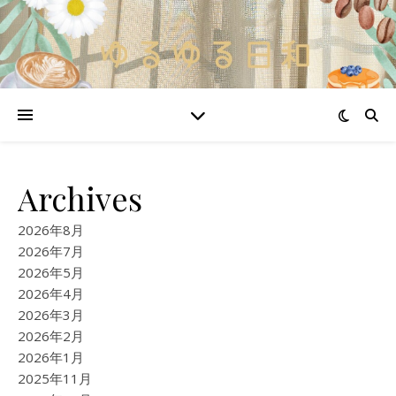
Archives
2026年8月
2026年7月
2026年5月
2026年4月
2026年3月
2026年2月
2026年1月
2025年11月