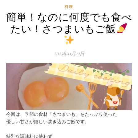
料理
簡単！なのに何度でも食べ
たい！さつまいもご飯
2025年11月12日
今回は、季節の食材「さつまいも」をたっぷり使った
優しい甘さが嬉しい炊き込みご飯です。
特別な調味料は使わず