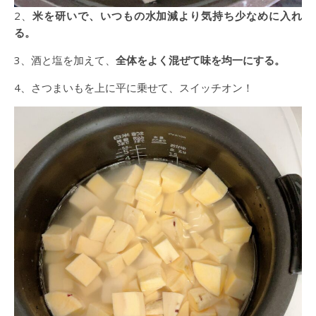
2、
米を研いで、いつもの水加減より気持ち少なめに入れ
る。
3、酒と塩を加えて、
全体をよく混ぜて味を均一にする。
4、さつまいもを上に平に乗せて、スイッチオン！