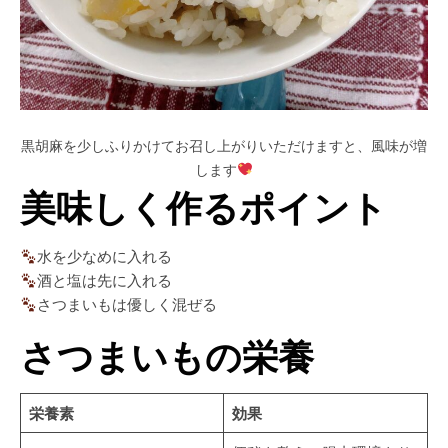
黒胡麻を少しふりかけてお召し上がりいただけますと、風味が増
します
美味しく作るポイント
水を少なめに入れる
酒と塩は先に入れる
さつまいもは優しく混ぜる
さつまいもの栄養
栄養素
効果