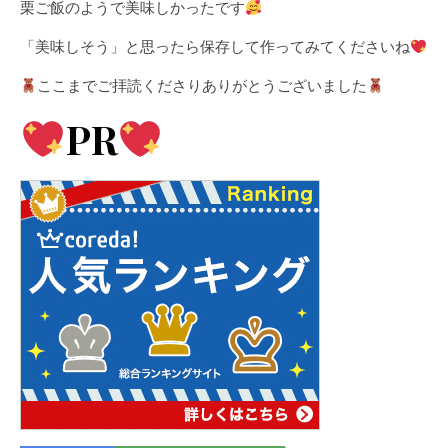
栗ご飯のようで美味しかったです
「美味しそう」と思ったら保存して作ってみてくださいね
ここまでご拝読くださりありがとうございました
PR