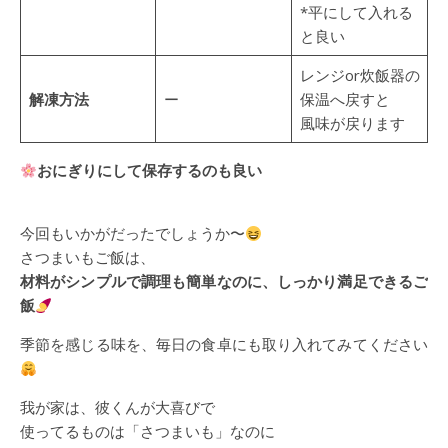
*平にして入れる
と良い
レンジor炊飯器の
解凍方法
ー
保温へ戻すと
風味が戻ります
おにぎりにして保存するのも良い
今回もいかがだったでしょうか〜
さつまいもご飯は、
材料がシンプルで調理も簡単なのに、しっかり満足できるご
飯
季節を感じる味を、毎日の食卓にも取り入れてみてください
我が家は、彼くんが大喜びで
使ってるものは「さつまいも」なのに