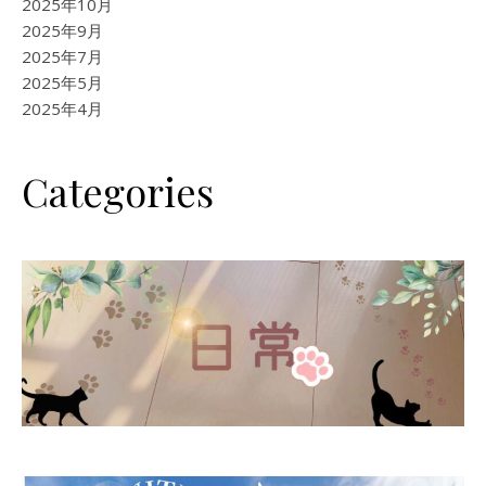
2025年10月
2025年9月
2025年7月
2025年5月
2025年4月
Categories