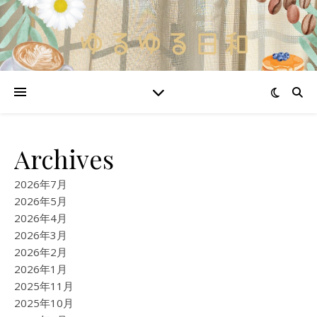
Archives
2026年7月
2026年5月
2026年4月
2026年3月
2026年2月
2026年1月
2025年11月
2025年10月