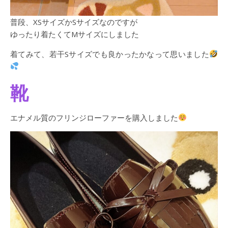
普段、XSサイズかSサイズなのですが
ゆったり着たくてMサイズにしました
着てみて、若干Sサイズでも良かったかなって思いました
靴
エナメル質のフリンジローファーを購入しました