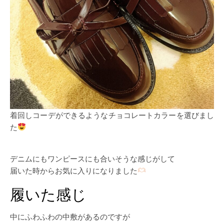
着回しコーデができるようなチョコレートカラーを選びまし
た
デニムにもワンピースにも合いそうな感じがして
届いた時からお気に入りになりました
履いた感じ
中にふわふわの中敷があるのですが