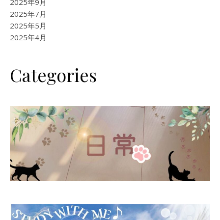
2025年9月
2025年7月
2025年5月
2025年4月
Categories