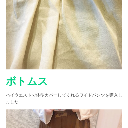
ボトムス
ハイウエストで体型カバーしてくれるワイドパンツを購入し
ました