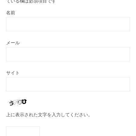
ている欄は必須項目です
名前
メール
サイト
上に表示された文字を入力してください。