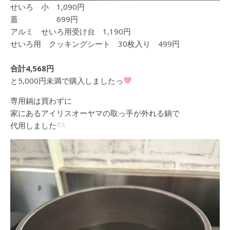
せいろ 小 1,090円
蓋 699円
アルミ せいろ用受け台 1,190円
せいろ用 クッキングシート 30枚入り 499円
合計4,568円
と5,000円未満で購入しましたっ
専用鍋は買わずに
家にあるアイリスオーヤマの取っ手が外れる鍋で
代用しました