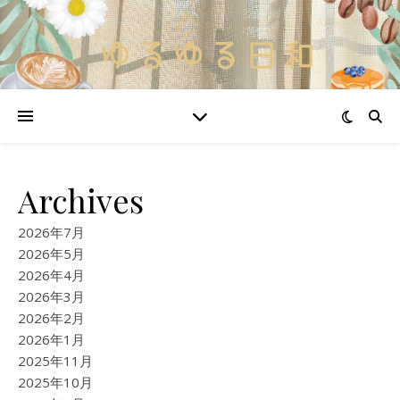
Archives
2026年7月
2026年5月
2026年4月
2026年3月
2026年2月
2026年1月
2025年11月
2025年10月