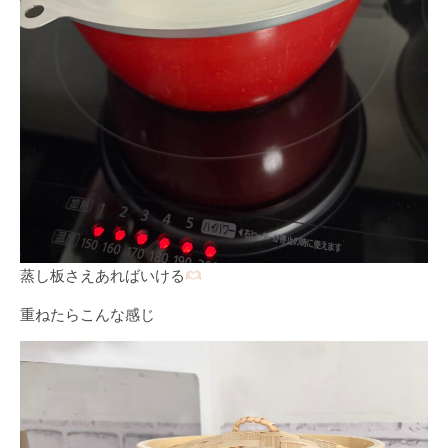
蒸し板さえあればいける
重ねたらこんな感じ