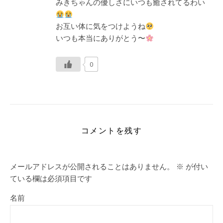
みきちゃんの優しさにいつも癒されてるわい
お互い体に気をつけようね
いつも本当にありがとう〜
0
コメントを残す
メールアドレスが公開されることはありません。
※
が付い
ている欄は必須項目です
名前