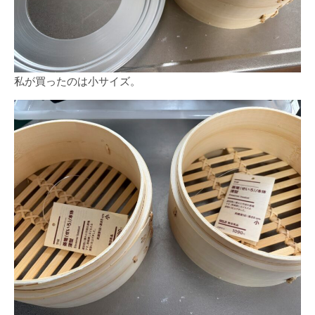
私が買ったのは小サイズ。