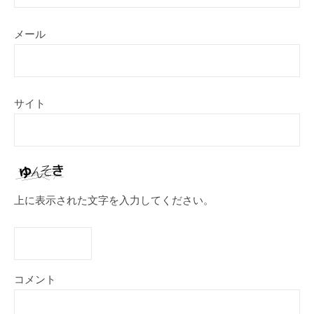
メール
サイト
上に表示された文字を入力してください。
コメント