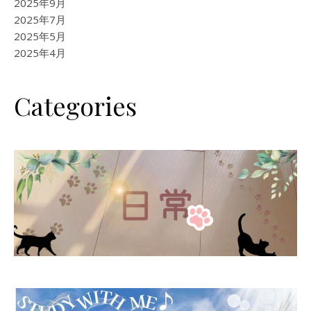
2025年9月
2025年7月
2025年5月
2025年4月
Categories