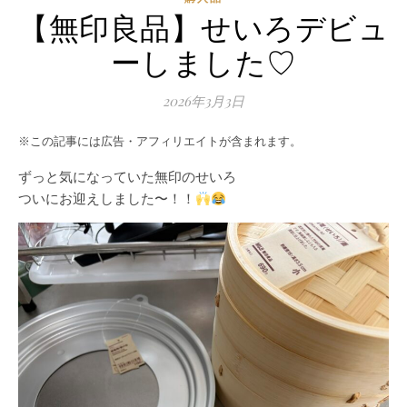
【無印良品】せいろデビュ
ーしました♡
2026年3月3日
※この記事には広告・アフィリエイトが含まれます。
ずっと気になっていた無印のせいろ
ついにお迎えしました〜！！