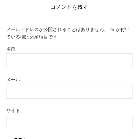
コメントを残す
メールアドレスが公開されることはありません。
※
が付い
ている欄は必須項目です
名前
メール
サイト