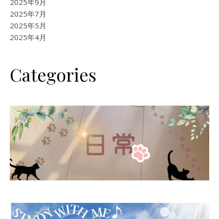
2025年9月
2025年7月
2025年5月
2025年4月
Categories