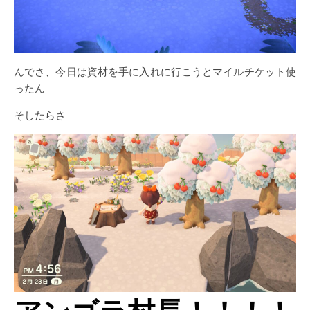
んでさ、今日は資材を手に入れに行こうとマイルチケット使
ったん
そしたらさ