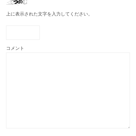
上に表示された文字を入力してください。
コメント