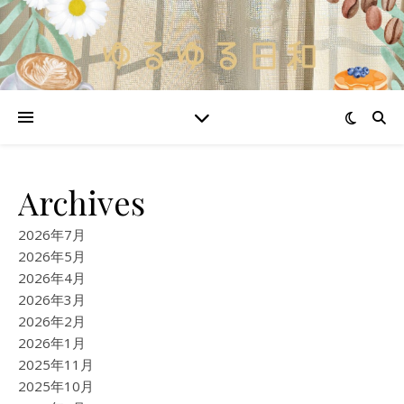
Archives
2026年7月
2026年5月
2026年4月
2026年3月
2026年2月
2026年1月
2025年11月
2025年10月