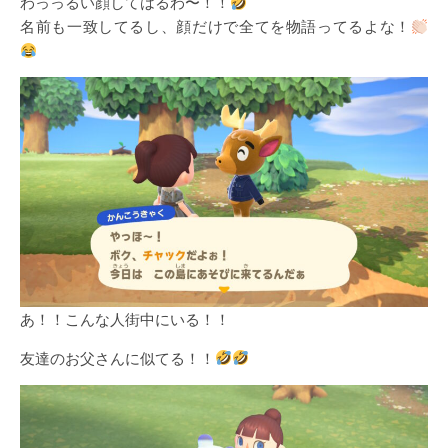
わっっるい顔してはるわ〜！！
名前も一致してるし、顔だけで全てを物語ってるよな！
あ！！こんな人街中にいる！！
友達のお父さんに似てる！！