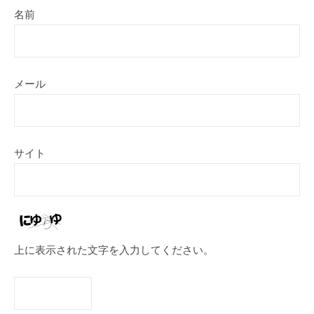
名前
メール
サイト
上に表示された文字を入力してください。