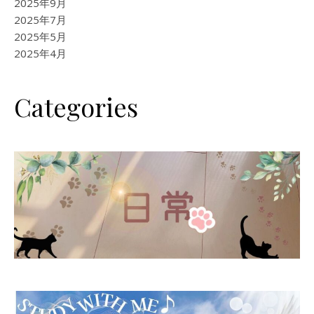
2025年9月
2025年7月
2025年5月
2025年4月
Categories