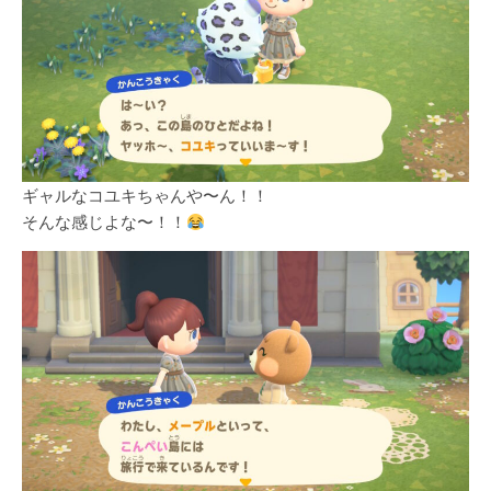
ギャルなコユキちゃんや〜ん！！
そんな感じよな〜！！