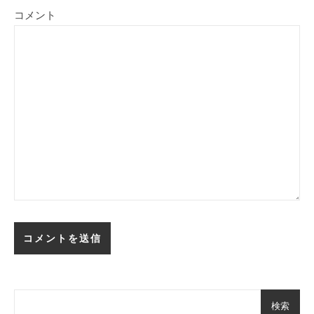
コメント
検索