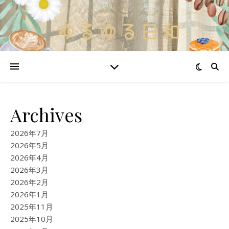
Archives
2026年7月
2026年5月
2026年4月
2026年3月
2026年2月
2026年1月
2025年11月
2025年10月