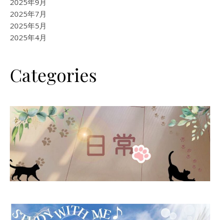
2025年9月
2025年7月
2025年5月
2025年4月
Categories