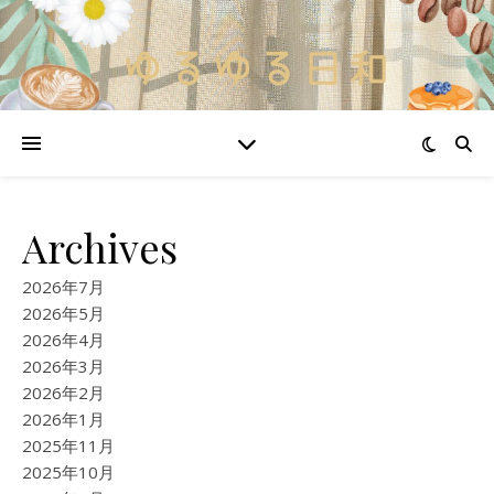
Archives
2026年7月
2026年5月
2026年4月
2026年3月
2026年2月
2026年1月
2025年11月
2025年10月