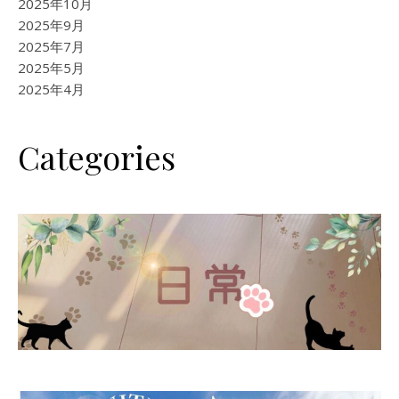
2025年10月
2025年9月
2025年7月
2025年5月
2025年4月
Categories