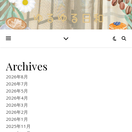
Archives
2026年8月
2026年7月
2026年5月
2026年4月
2026年3月
2026年2月
2026年1月
2025年11月