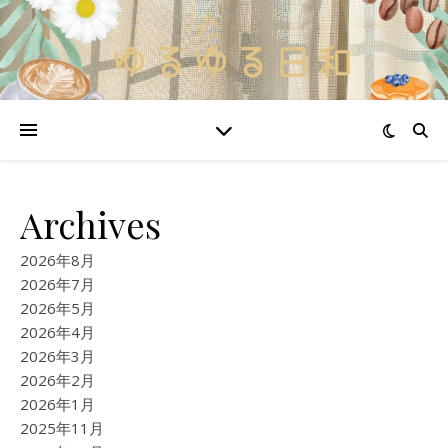
Archives
2026年8月
2026年7月
2026年5月
2026年4月
2026年3月
2026年2月
2026年1月
2025年11月