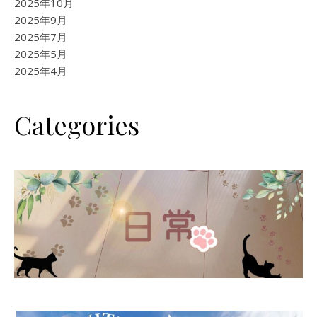
2025年10月
2025年9月
2025年7月
2025年5月
2025年4月
Categories