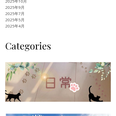
2025年10月
2025年9月
2025年7月
2025年5月
2025年4月
Categories