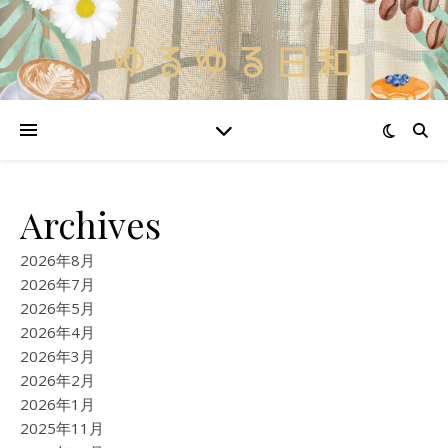
Archives
2026年8月
2026年7月
2026年5月
2026年4月
2026年3月
2026年2月
2026年1月
2025年11月