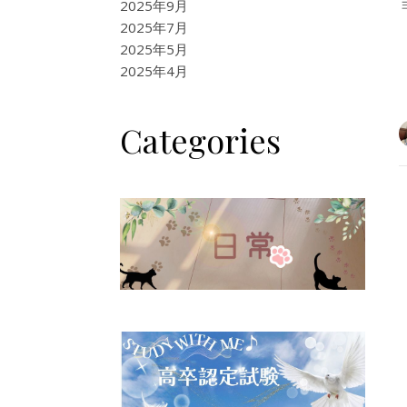
2025年9月
2025年7月
2025年5月
2025年4月
Categories