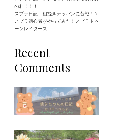
のわ！！！
スプラ日記 粗挽きテッパンに苦戦！？
スプラ初心者がやってみた！スプラトゥ
ーンレイダース
Recent
Comments