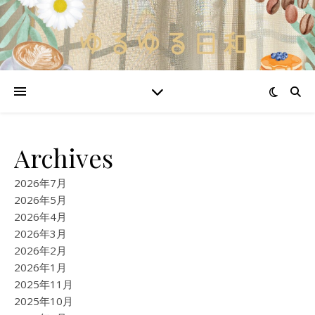
Archives
2026年7月
2026年5月
2026年4月
2026年3月
2026年2月
2026年1月
2025年11月
2025年10月