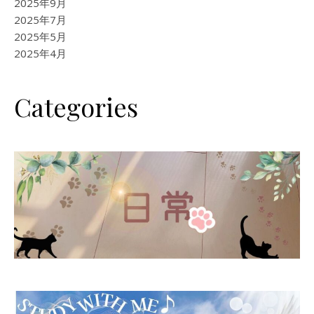
2025年9月
2025年7月
2025年5月
2025年4月
Categories