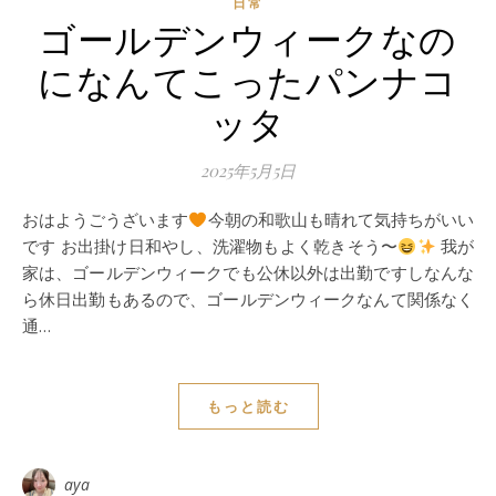
日常
ゴールデンウィークなの
になんてこったパンナコ
ッタ
2025年5月5日
おはようごうざいます
今朝の和歌山も晴れて気持ちがいい
です お出掛け日和やし、洗濯物もよく乾きそう〜
我が
家は、ゴールデンウィークでも公休以外は出勤ですしなんな
ら休日出勤もあるので、ゴールデンウィークなんて関係なく
通…
もっと読む
aya