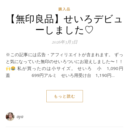
購入品
【無印良品】せいろデビュ
ーしました♡
2026年3月3日
※この記事には広告・アフィリエイトが含まれます。 ずっ
と気になっていた無印のせいろついにお迎えしました〜！！
私が買ったのは小サイズ。 せいろ 小 1,090円
蓋 699円アルミ せいろ用受け台 1,190円…
もっと読む
aya