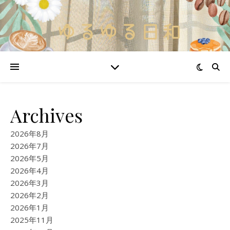
Archives
2026年8月
2026年7月
2026年5月
2026年4月
2026年3月
2026年2月
2026年1月
2025年11月