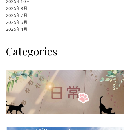
2025年10月
2025年9月
2025年7月
2025年5月
2025年4月
Categories