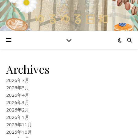
Archives
2026年7月
2026年5月
2026年4月
2026年3月
2026年2月
2026年1月
2025年11月
2025年10月