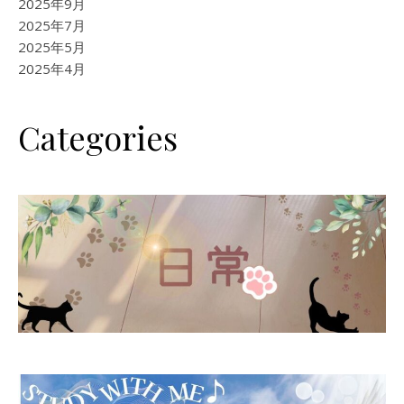
2025年9月
2025年7月
2025年5月
2025年4月
Categories