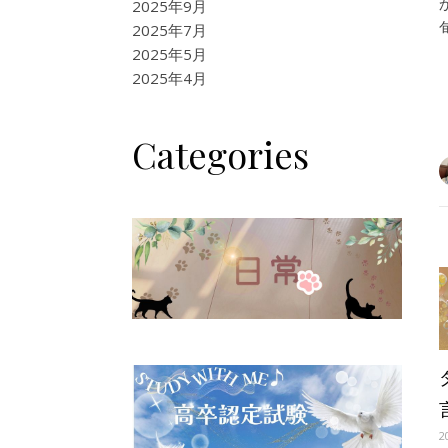
2025年9月
2025年7月
2025年5月
2025年4月
Categories
2