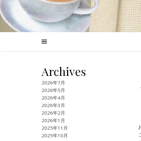
Archives
2026年7月
2026年5月
2026年4月
2026年3月
2026年2月
2026年1月
2025年11月
2025年10月