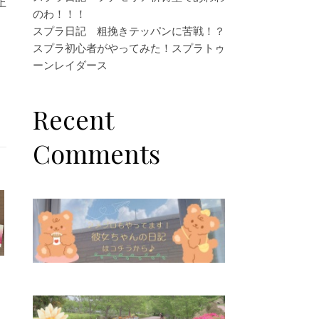
上
のわ！！！
スプラ日記 粗挽きテッパンに苦戦！？
スプラ初心者がやってみた！スプラトゥ
ーンレイダース
Recent
Comments