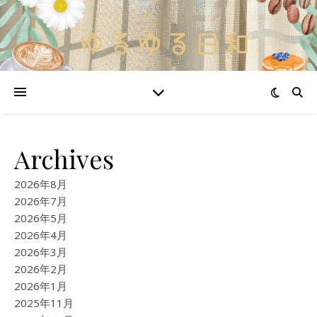
Archives
2026年8月
2026年7月
2026年5月
2026年4月
2026年3月
2026年2月
2026年1月
2025年11月