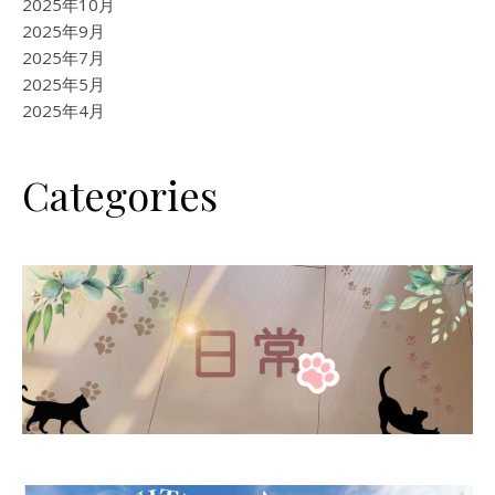
2025年10月
2025年9月
2025年7月
2025年5月
2025年4月
Categories