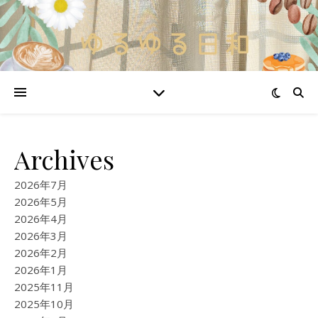
Archives
2026年7月
2026年5月
2026年4月
2026年3月
2026年2月
2026年1月
2025年11月
2025年10月