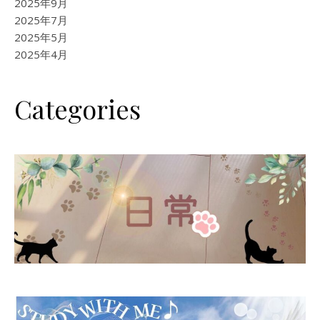
2025年9月
2025年7月
2025年5月
2025年4月
Categories