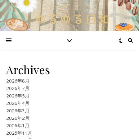
Archives
2026年8月
2026年7月
2026年5月
2026年4月
2026年3月
2026年2月
2026年1月
2025年11月