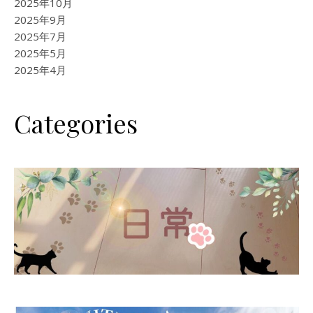
2025年10月
2025年9月
2025年7月
2025年5月
2025年4月
Categories