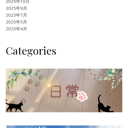
2025年10月
2025年9月
2025年7月
2025年5月
2025年4月
Categories