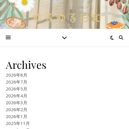
Archives
2026年8月
2026年7月
2026年5月
2026年4月
2026年3月
2026年2月
2026年1月
2025年11月