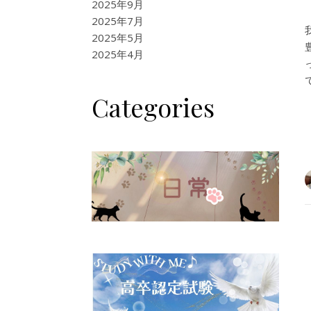
2025年9月
2025年7月
2025年5月
2025年4月
Categories