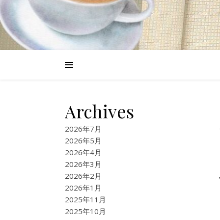
Archives
2026年7月
2026年5月
2026年4月
2026年3月
2026年2月
2026年1月
2025年11月
2025年10月