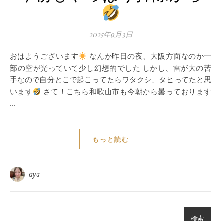
2025年9月3日
おはようございます
なんか昨日の夜、大阪方面なのか一
部の空が光っていて少し幻想的でした しかし、雷が大の苦
手なので自分とこで起こってたらワタクシ、タヒってたと思
います
さて！こちら和歌山市も今朝から曇っております
…
もっと読む
aya
検索