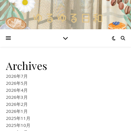
Archives
2026年7月
2026年5月
2026年4月
2026年3月
2026年2月
2026年1月
2025年11月
2025年10月