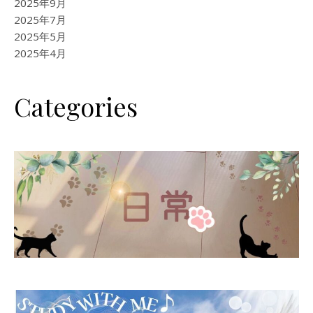
2025年9月
2025年7月
2025年5月
2025年4月
Categories