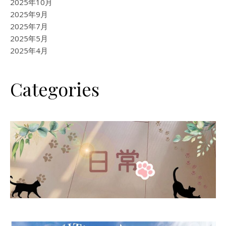
2025年10月
2025年9月
2025年7月
2025年5月
2025年4月
Categories