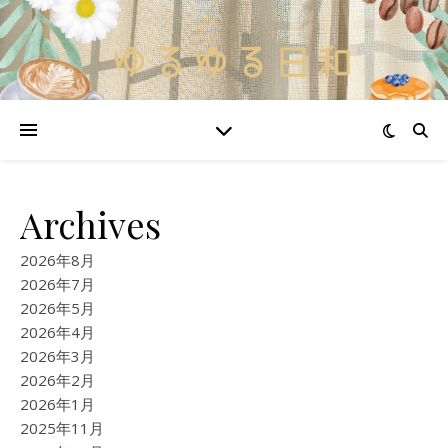
Archives
2026年8月
2026年7月
2026年5月
2026年4月
2026年3月
2026年2月
2026年1月
2025年11月