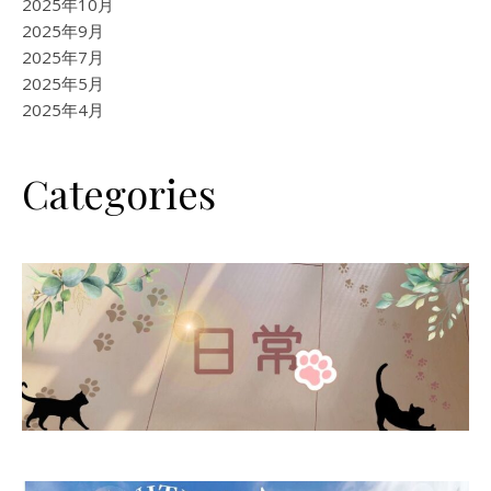
2025年10月
2025年9月
2025年7月
2025年5月
2025年4月
Categories