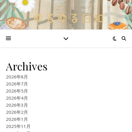
Archives
2026年8月
2026年7月
2026年5月
2026年4月
2026年3月
2026年2月
2026年1月
2025年11月