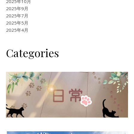
2025年10月
2025年9月
2025年7月
2025年5月
2025年4月
Categories