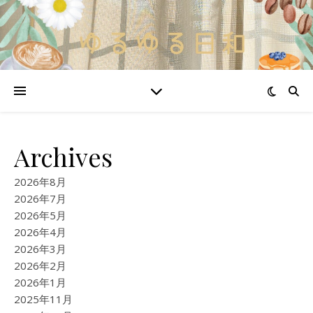
Archives
2026年8月
2026年7月
2026年5月
2026年4月
2026年3月
2026年2月
2026年1月
2025年11月