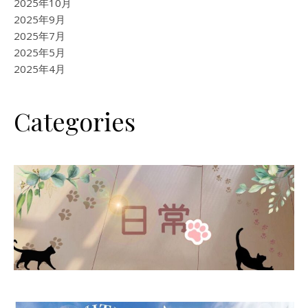
2025年10月
2025年9月
2025年7月
2025年5月
2025年4月
Categories