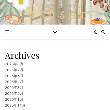
Archives
2026年8月
2026年7月
2026年5月
2026年4月
2026年3月
2026年2月
2026年1月
2025年11月