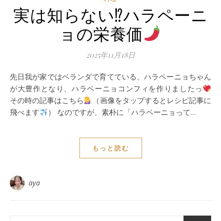
実は知らない⁉︎ハラペーニ
ョの栄養価
2025年11月18日
先日我が家ではベランダで育てている、ハラペーニョちゃん
が大豊作となり、ハラペーニョコンフィを作りましたっ
その時の記事はこちら
（画像をタップするとレシピ記事に
飛べます
） なのですが、素朴に「ハラペーニョって…
もっと読む
aya