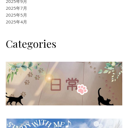
2025年9月
2025年7月
2025年5月
2025年4月
Categories