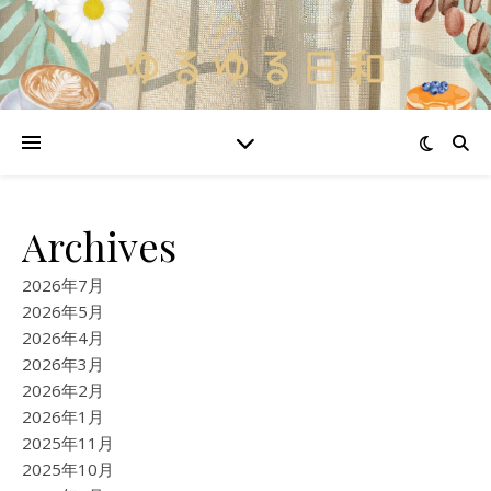
Archives
2026年7月
2026年5月
2026年4月
2026年3月
2026年2月
2026年1月
2025年11月
2025年10月