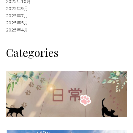
2025年10月
2025年9月
2025年7月
2025年5月
2025年4月
Categories