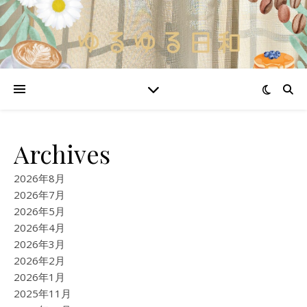
Archives
2026年8月
2026年7月
2026年5月
2026年4月
2026年3月
2026年2月
2026年1月
2025年11月