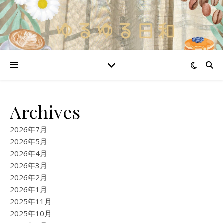
Archives
2026年7月
2026年5月
2026年4月
2026年3月
2026年2月
2026年1月
2025年11月
2025年10月