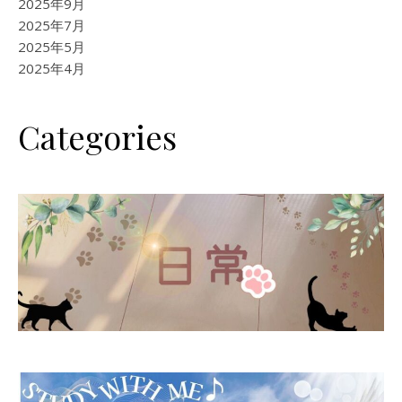
2025年9月
2025年7月
2025年5月
2025年4月
Categories