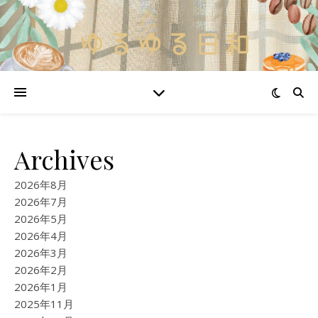
Archives
2026年8月
2026年7月
2026年5月
2026年4月
2026年3月
2026年2月
2026年1月
2025年11月