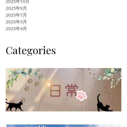
2025年10月
2025年9月
2025年7月
2025年5月
2025年4月
Categories