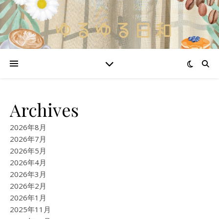
Archives
2026年8月
2026年7月
2026年5月
2026年4月
2026年3月
2026年2月
2026年1月
2025年11月