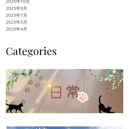
2025年10月
2025年9月
2025年7月
2025年5月
2025年4月
Categories