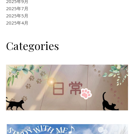
2025年9月
2025年7月
2025年5月
2025年4月
Categories