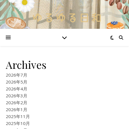
Archives
2026年7月
2026年5月
2026年4月
2026年3月
2026年2月
2026年1月
2025年11月
2025年10月