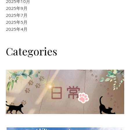
2025年10月
2025年9月
2025年7月
2025年5月
2025年4月
Categories