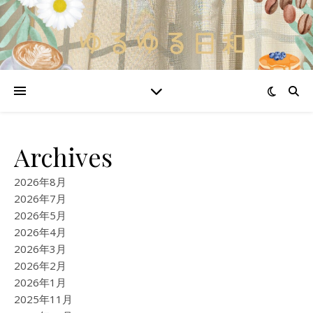
Archives
2026年8月
2026年7月
2026年5月
2026年4月
2026年3月
2026年2月
2026年1月
2025年11月