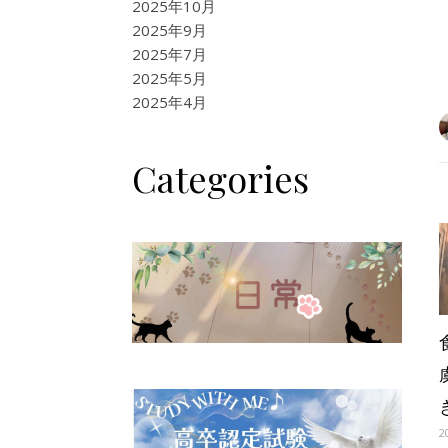
2025年10月
2025年9月
2025年7月
2025年5月
2025年4月
Categories
2