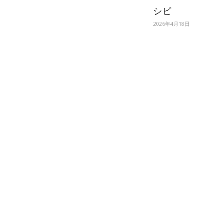
シピ
2026年4月18日