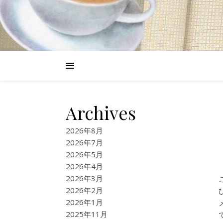
Archives
2026年8月
2026年7月
2026年5月
2026年4月
2026年3月
2026年2月
2026年1月
2025年11月