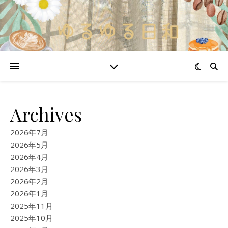
Archives
2026年7月
2026年5月
2026年4月
2026年3月
2026年2月
2026年1月
2025年11月
2025年10月