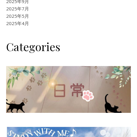
2025年9月
2025年7月
2025年5月
2025年4月
Categories