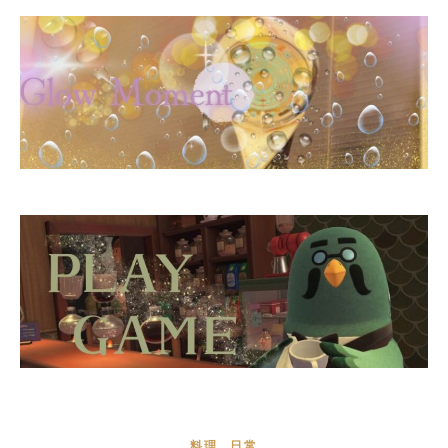
,
料理
日常