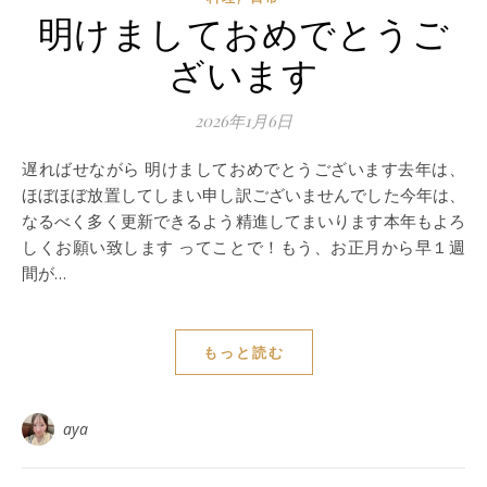
明けましておめでとうご
ざいます
2026年1月6日
遅ればせながら 明けましておめでとうございます去年は、
ほぼほぼ放置してしまい申し訳ございませんでした今年は、
なるべく多く更新できるよう精進してまいります本年もよろ
しくお願い致します ってことで！もう、お正月から早１週
間が…
もっと読む
aya