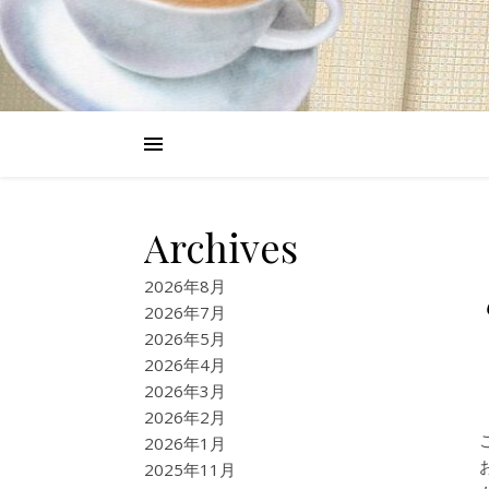
Archives
2026年8月
2026年7月
2026年5月
2026年4月
2026年3月
2026年2月
2026年1月
2025年11月