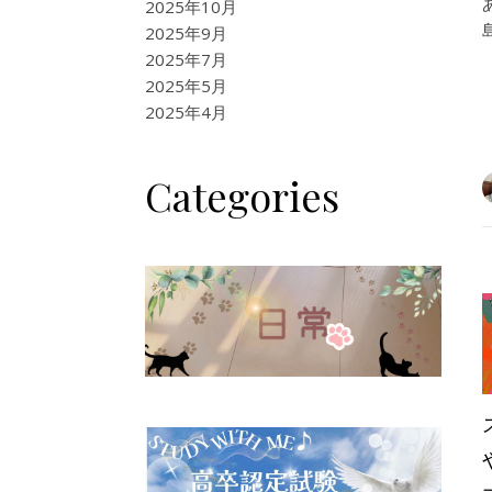
2025年10月
2025年9月
2025年7月
2025年5月
2025年4月
Categories