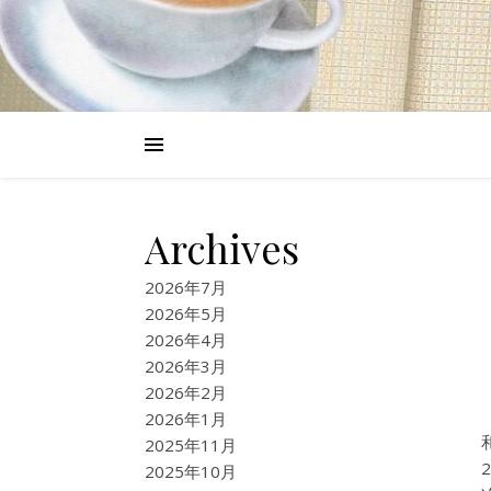
Archives
2026年7月
2026年5月
2026年4月
2026年3月
2026年2月
2026年1月
2025年11月
2025年10月