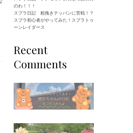
な
のわ！！！
スプラ日記 粗挽きテッパンに苦戦！？
スプラ初心者がやってみた！スプラトゥ
ーンレイダース
Recent
Comments