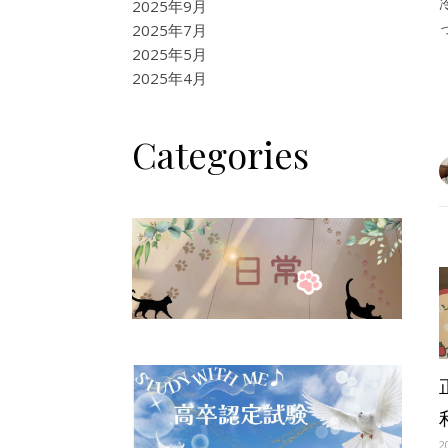
2025年9月
2025年7月
2025年5月
2025年4月
Categories
2