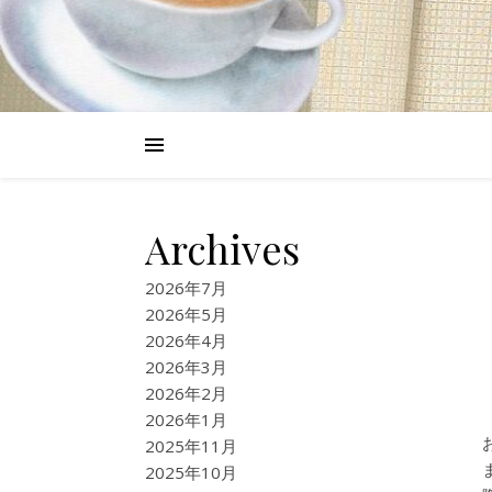
Archives
2026年7月
2026年5月
2026年4月
2026年3月
2026年2月
2026年1月
2025年11月
2025年10月