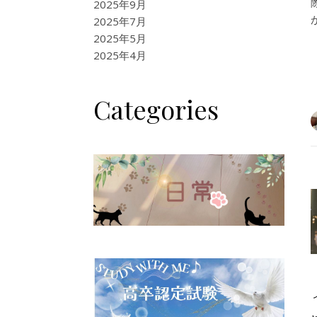
2025年9月
2025年7月
2025年5月
2025年4月
Categories