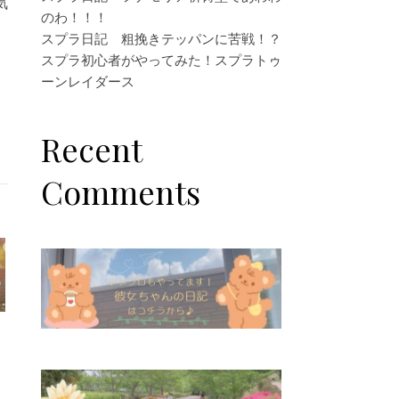
気
のわ！！！
スプラ日記 粗挽きテッパンに苦戦！？
スプラ初心者がやってみた！スプラトゥ
ーンレイダース
Recent
Comments