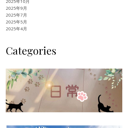
2025年10月
2025年9月
2025年7月
2025年5月
2025年4月
Categories