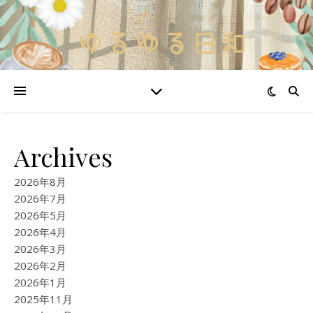
Archives
2026年8月
2026年7月
2026年5月
2026年4月
2026年3月
2026年2月
2026年1月
2025年11月