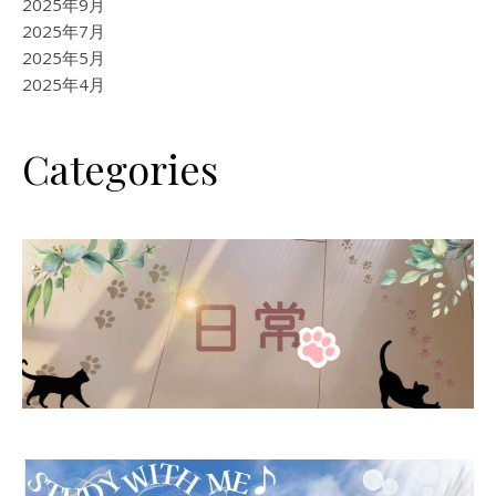
2025年9月
2025年7月
2025年5月
2025年4月
Categories