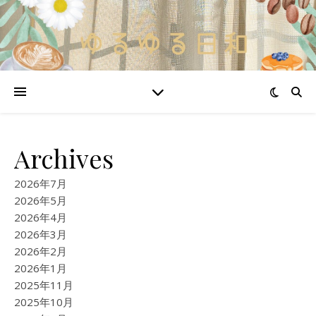
Archives
2026年7月
2026年5月
2026年4月
2026年3月
2026年2月
2026年1月
2025年11月
2025年10月