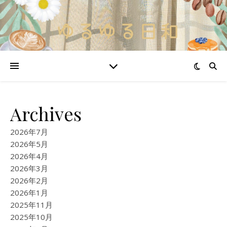
Archives
2026年7月
2026年5月
2026年4月
2026年3月
2026年2月
2026年1月
2025年11月
2025年10月