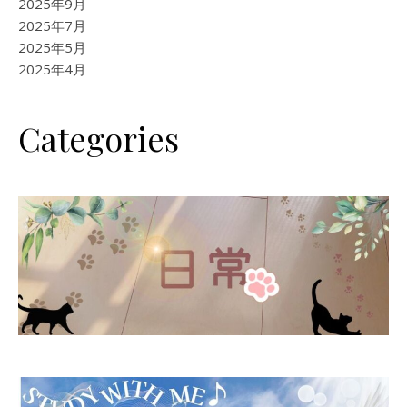
2025年9月
2025年7月
2025年5月
2025年4月
Categories