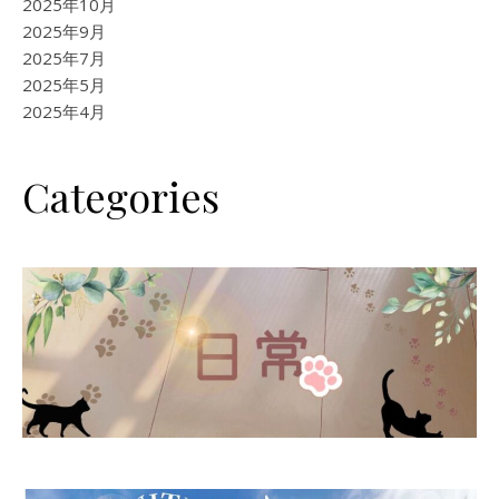
2025年10月
2025年9月
2025年7月
2025年5月
2025年4月
Categories