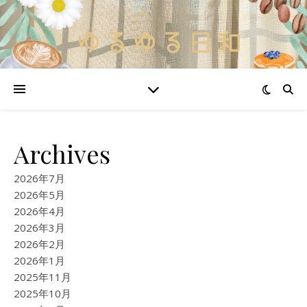
Archives
2026年7月
2026年5月
2026年4月
2026年3月
2026年2月
2026年1月
2025年11月
2025年10月