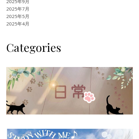
2025年9月
2025年7月
2025年5月
2025年4月
Categories