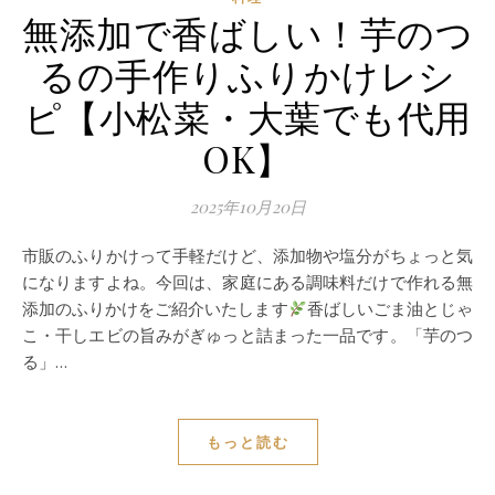
無添加で香ばしい！芋のつ
るの手作りふりかけレシ
ピ【小松菜・大葉でも代用
OK】
2025年10月20日
市販のふりかけって手軽だけど、添加物や塩分がちょっと気
になりますよね。今回は、家庭にある調味料だけで作れる無
添加のふりかけをご紹介いたします
香ばしいごま油とじゃ
こ・干しエビの旨みがぎゅっと詰まった一品です。「芋のつ
る」…
もっと読む