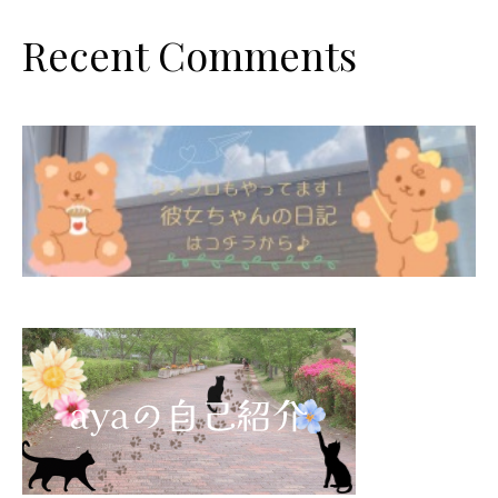
Recent Comments